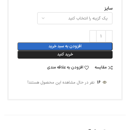
سایز
افزودن به سبد خرید
خرید کنید
مقایسه
افزودن به علاقه مندی
16
نفر در حال مشاهده این محصول هستند!