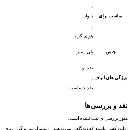
,
مناسب برای
بانوان
,
هوای گرم
جنس
پلی استر
ضد بو
ویژگی های الیاف
,
ضد حساسیت
نقد و بررسی‌ها
هنوز بررسی‌ای ثبت نشده است.
اولین کسی باشید که دیدگاهی می نویسد “دستمال سر و گردن باف