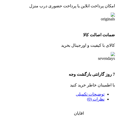
امکان پرداخت انلاین یا پرداخت حضوری درب منزل
ضمانت اصالت کالا
کالای با کیفیت و اورجینال بخرید
7 روز گارانتی بازگشت وجه
با اطمینان خاطر خرید کنید
توضیحات تکمیلی
نظرات (0)
اقایان