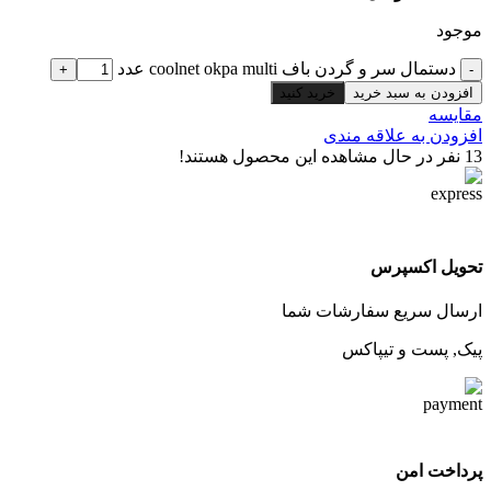
موجود
دستمال سر و گردن باف coolnet okpa multi عدد
افزودن به سبد خرید
خرید کنید
مقایسه
افزودن به علاقه مندی
13
نفر در حال مشاهده این محصول هستند!
تحویل اکسپرس
ارسال سریع سفارشات شما
پیک, پست و تیپاکس
پرداخت امن