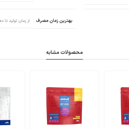
بهترین زمان مصرف
از زمان تولید تا ده
محصولات مشابه