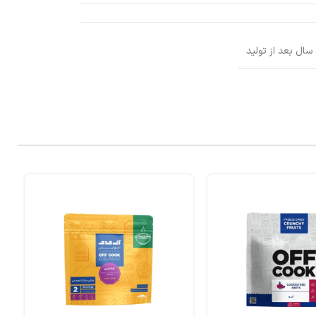
 سال بعد از تولید