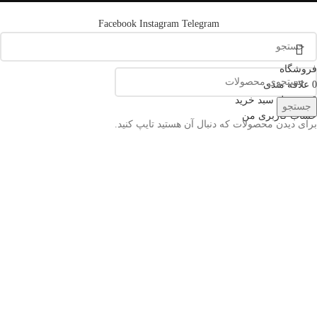
Facebook
Instagram
Telegram
فروشگاه
0
علاقه مندی
0
محصول
سبد خرید
جستجو
حساب کاربری من
برای دیدن محصولات که دنبال آن هستید تایپ کنید.