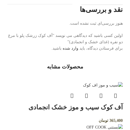
نقد و بررسی‌ها
هنوز بررسی‌ای ثبت نشده است.
اولین کسی باشید که دیدگاهی می نویسد “آف کوک زرشک پلو با مرغ
دو نفره (غذای خشک و انجمادی)”
برای فرستادن دیدگاه، باید
وارد شده
باشید.
محصولات مشابه
آف کوک سیب و موز خشک انجمادی
365,400
تومان