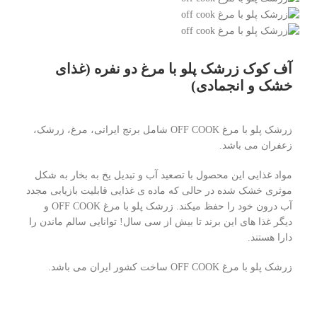
آف کوک زرشک پلو با مرغ دو نفره (غذای
خشک و انجمادی)
زرشک پلو با مرغ OFF COOK شامل برنج ایرانی، مرغ، زرشک،
زعفران می باشد.
مواد غذایی این محصول با تصعید آب و تبدیل یخ به بخار به شکل
موثری خشک شده در حالی که ماده ی غذایی قابلیت بازیابی مجدد
آب درون خود را حفظ میکند. زرشک پلو با مرغ OFF COOK و
دیگر غذا های این برند تا بیش از سی سال! توانایی سالم ماندن را
دارا هستند.
زرشک پلو با مرغ OFF COOK ساخت کشور ایران می باشد.