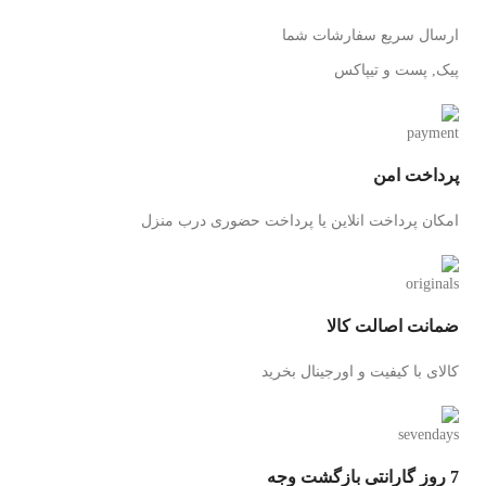
ارسال سریع سفارشات شما
پیک, پست و تیپاکس
پرداخت امن
امکان پرداخت انلاین یا پرداخت حضوری درب منزل
ضمانت اصالت کالا
کالای با کیفیت و اورجینال بخرید
7 روز گارانتی بازگشت وجه