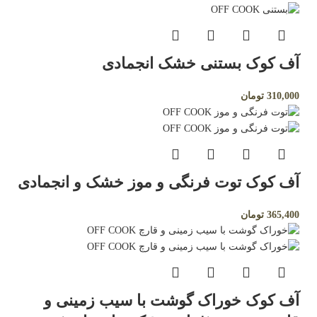
آف کوک بستنی خشک انجمادی
310,000
تومان
آف کوک توت فرنگی و موز خشک و انجمادی
365,400
تومان
آف کوک خوراک گوشت با سیب زمینی و