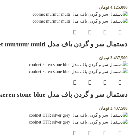
4,125,000
تومان
دستمال سر و گردن باف مدل coolnet murmur multi
3,437,500
تومان
دستمال سر و گردن باف مدل coolnet keren stone blue
3,437,500
تومان