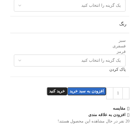
رنگ
سبز
فسفری
قرمز
پاک کردن
افزودن به سبد خرید
خرید کنید
مقایسه
افزودن به علاقه مندی
20
نفر در حال مشاهده این محصول هستند!