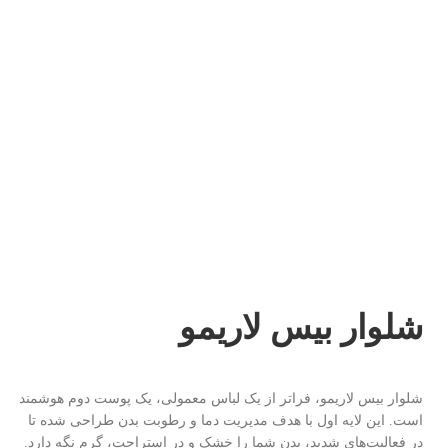
شلوار بیس لاریمو
شلوار بیس لاریمو، فراتر از یک لباس معمولی، یک پوست دوم هوشمند
است. این لایه اول با هدف مدیریت دما و رطوبت بدن طراحی شده تا
در فعالیت‌های شدید، بدن شما را خشک و در استراحت، گرم نگه دارد.