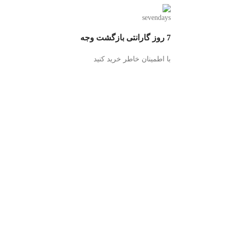
7 روز گارانتی بازگشت وجه
با اطمینان خاطر خرید کنید