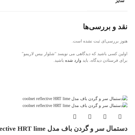
سایز
نقد و بررسی‌ها
هنوز بررسی‌ای ثبت نشده است.
اولین کسی باشید که دیدگاهی می نویسد “شلوار بیس لاریمو”
برای فرستادن دیدگاه، باید
وارد شده
باشید.
دستمال سر و گردن باف مدل coolnet reflective HRT lime