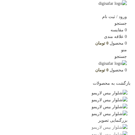
ورود / ثبت نام
جستجو
0
مقایسه
0
علاقه مندی
0
محصول
0
تومان
منو
جستجو
0
محصول
0
تومان
بازگشت به محصولات
بزرگنمایی تصویر