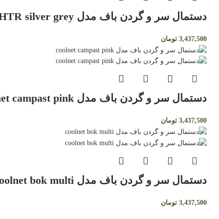
دستمال سر و گردن باف مدل coolnet HTR silver grey
3,437,500
تومان
دستمال سر و گردن باف مدل coolnet campast pink
3,437,500
تومان
دستمال سر و گردن باف مدل coolnet bok multi
3,437,500
تومان