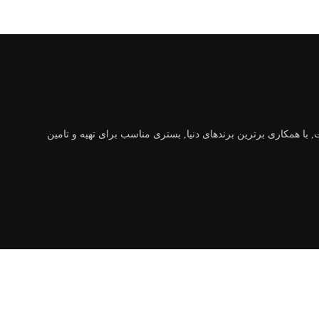
مکاری برترین برندهای دنیا, بستری مناسب برای تهیه و تامین