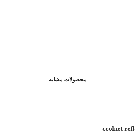
محصولات مشابه