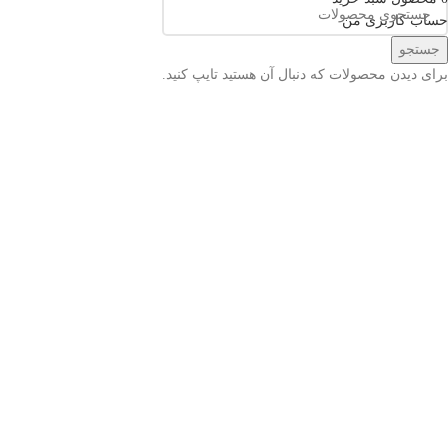
حساب کاربری من
جستجو
برای دیدن محصولات که دنبال آن هستید تایپ کنید.