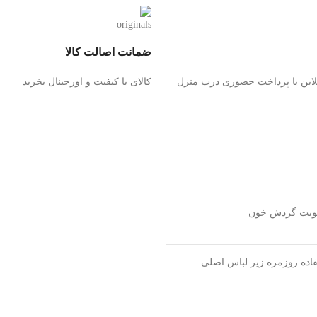
ضمانت اصالت کالا
لاین یا پرداخت حضوری درب منزل
کالای با کیفیت و اورجینال بخرید
تقویت گردش خون
اده روزمره زیر لباس اصلی