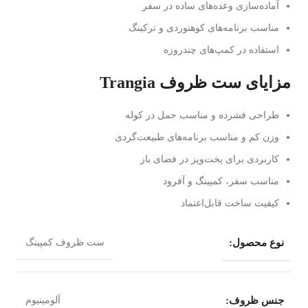
آماده‌سازی وعده‌های ساده در سفر
مناسب برنامه‌های کوهنوردی و ترکینگ
استفاده در کمپ‌های چندروزه
مزایای ست ظروف Trangia
طراحی فشرده و مناسب حمل در کوله
وزن کم و مناسب برنامه‌های طبیعت‌گردی
کاربردی برای پخت‌وپز در فضای باز
مناسب سفر، کمپینگ و آفرود
کیفیت ساخت قابل‌اعتماد
نوع محصول:
ست ظروف کمپینگ
جنس ظروف:
آلومینیوم