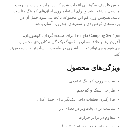
جنس ظروف به‌گونه‌ای انتخاب شده که در برابر حرارت مقاومت
مناسبی داشته باشد و برای استفاده روی اجاق‌های کمپینگ مناسب
باشد. همچنین وزن کم این مجموعه باعث می‌شود حمل آن در
برنامه‌های کوهنوردی و سفرهای چندروزه آسان باشد.
Trangia Camping Set 4pcs
برای طبیعت‌گردان، کوهنوردان،
آفرودبازها و علاقه‌مندان به کمپینگ یک گزینه کاربردی محسوب
می‌شود و می‌تواند تجربه آشپزی در طبیعت را ساده‌تر و لذت‌بخش‌تر
کند.
ویژگی‌های محصول
ست ظروف کمپینگ
4 عددی
طراحی
سبک و کم‌حجم
قرارگیری قطعات داخل یکدیگر برای حمل آسان
مناسب برای پخت‌وپز در فضای باز
مقاوم در برابر حرارت
مناسب استفاده روی اجاق کمپینگ