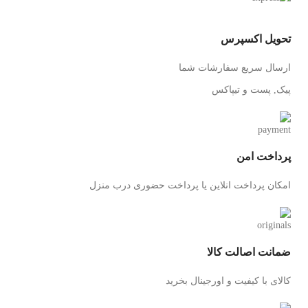
تحویل اکسپرس
ارسال سریع سفارشات شما
پیک, پست و تیپاکس
پرداخت امن
امکان پرداخت انلاین یا پرداخت حضوری درب منزل
ضمانت اصالت کالا
کالای با کیفیت و اورجینال بخرید