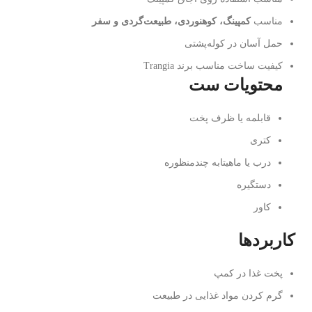
مناسب
کمپینگ، کوهنوردی، طبیعت‌گردی و سفر
حمل آسان در کوله‌پشتی
کیفیت ساخت مناسب برند Trangia
محتویات ست
قابلمه یا ظرف پخت
کتری
درب یا ماهیتابه چندمنظوره
دستگیره
کاور
کاربردها
پخت غذا در کمپ
گرم کردن مواد غذایی در طبیعت