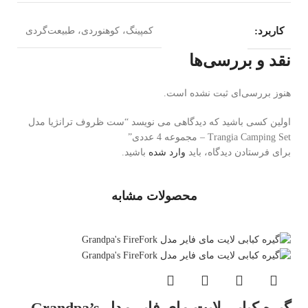
کاربرد:
کمپینگ، کوهنوردی، طبیعت‌گردی
نقد و بررسی‌ها
هنوز بررسی‌ای ثبت نشده است.
اولین کسی باشید که دیدگاهی می نویسد “ست ظروف ترانژیا مدل
Trangia Camping Set – مجموعه 4 عددی”
برای فرستادن دیدگاه، باید
وارد شده
باشید.
محصولات مشابه
گیره کبابی لایت مای فایر مدل Grandpa’s