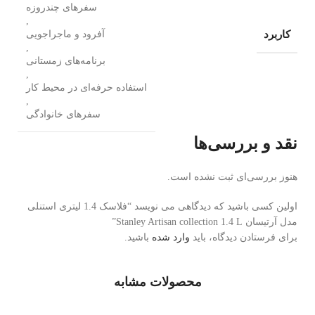
سفرهای چندروزه
,
کاربرد
آفرود و ماجراجویی
,
برنامه‌های زمستانی
,
استفاده حرفه‌ای در محیط کار
,
سفرهای خانوادگی
نقد و بررسی‌ها
هنوز بررسی‌ای ثبت نشده است.
اولین کسی باشید که دیدگاهی می نویسد “فلاسک 1.4 لیتری استنلی
مدل آرتیسان Stanley Artisan collection 1.4 L”
برای فرستادن دیدگاه، باید
وارد شده
باشید.
محصولات مشابه