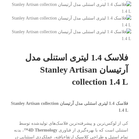
فلاسک 1.4 لیتری استنلی مدل
آرتیسان Stanley Artisan
collection 1.4 L
فلاسک 1.4 لیتری استنلی مدل آرتیسان Stanley Artisan collection
1.4 L
کی از لوکس‌ترین و پیشرفته‌ترین فلاسک‌های تولیدشده توسط
استنلی است که با بهره‌گیری از فناوری
4D Thermology™
، بدنه
تمام استیل و طراحی کلاسیک ارتقاءیافته، عملکردی استثنایی در