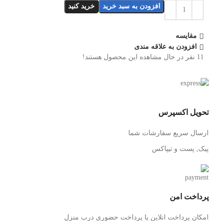
افزودن به سبد خرید
خرید کنید
مقایسه
افزودن به علاقه مندی
11
نفر در حال مشاهده این محصول هستند!
تحویل اکسپرس
ارسال سریع سفارشات شما
پیک, پست و تیپاکس
پرداخت امن
امکان پرداخت انلاین یا پرداخت حضوری درب منزل