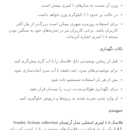
وزن آن نسبت به مدل‌های 1 لیتری بیشتر است.
در حالت پر حدود 2.5 کیلوگرم وزن خواهد داشت.
برای استفاده روزمره شهری ممکن است بزرگ‌تر از نیاز اکثر
کاربران باشد. برخی کاربران نیز در تجربه‌های خود به سنگین بودن
نسخه 1.4 لیتری اشاره کرده‌اند.
نکات نگهداری
قبل از ریختن نوشیدنی داغ، فلاسک را با آب گرم پیش‌گرم کنید.
برای نوشیدنی‌های سرد، چند دقیقه با آب سرد آماده‌سازی شود.
پس از هر بار استفاده شستشو داده شود.
برای نگهداری طولانی‌مدت، درب را نیمه‌باز قرار دهید.
از وارد شدن ضربه شدید به رزوه‌ها و درپوش جلوگیری کنید.
جمع‌بندی
فلاسک 1.4 لیتری استنلی مدل آرتیسان Stanley Artisan collection
1.4 L
یکی از حرفه‌ای‌ترین فلاسک‌های موجود در بازار است که برای