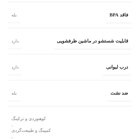
فاقد BPA
بله
قابلیت شستشو در ماشین ظرفشویی
دارد
درب لیوانی
دارد
ضد نشت
بله
کوهنوردی و ترکینگ
,
کمپینگ و طبیعت‌گردی
,