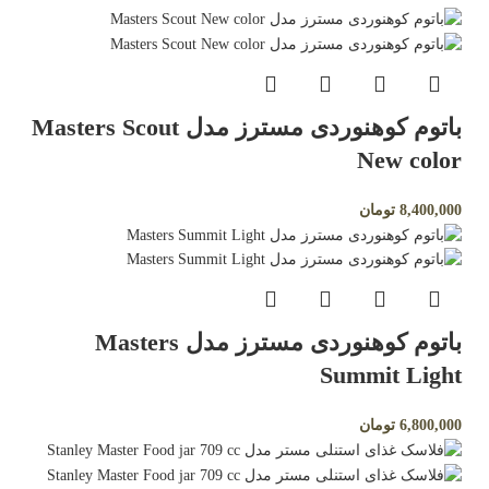
باتوم کوهنوردی مسترز مدل Masters Scout
New color
8,400,000
تومان
باتوم کوهنوردی مسترز مدل Masters
Summit Light
6,800,000
تومان