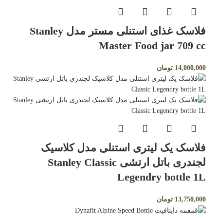
فلاسک غذای استنلی مستر مدل Stanley
Master Food jar 709 cc
14,000,000
تومان
فلاسک یک لیتری استنلی مدل کلاسیک
لجندری باتل ارتشی Stanley Classic
Legendry bottle 1L
13,750,000
تومان