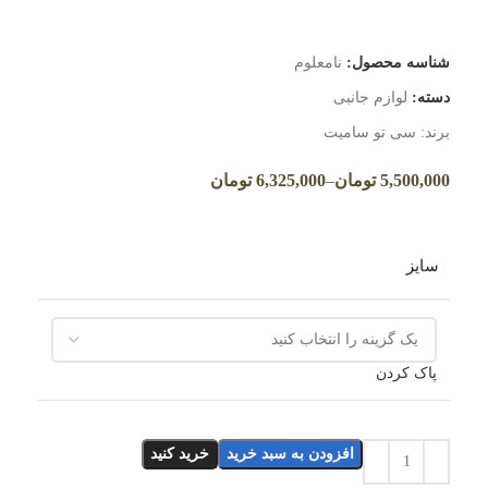
شناسه محصول:
نامعلوم
دسته:
لوازم جانبی
برند:
سی تو سامیت
5,500,000
تومان
–
6,325,000
تومان
سایز
پاک کردن
افزودن به سبد خرید
خرید کنید