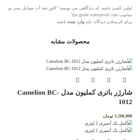
اولین کسی باشید که دیدگاهی می نویسد “کاور ضد آب موبایل سی تو
سامیت tpu guide waterproof case”
برای فرستادن دیدگاه، باید
وارد شده
باشید.
محصولات مشابه
شارژر باتری کملیون مدل Camelion BC-
1012
3,200,000
تومان