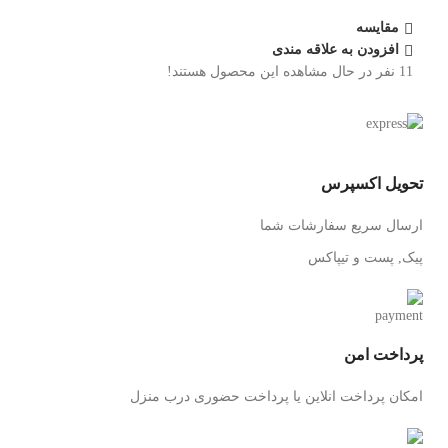
مقایسه
افزودن به علاقه مندی
11
نفر در حال مشاهده این محصول هستند!
تحویل اکسپرس
ارسال سریع سفارشات شما
پیک, پست و تیپاکس
پرداخت امن
امکان پرداخت انلاین یا پرداخت حضوری درب منزل