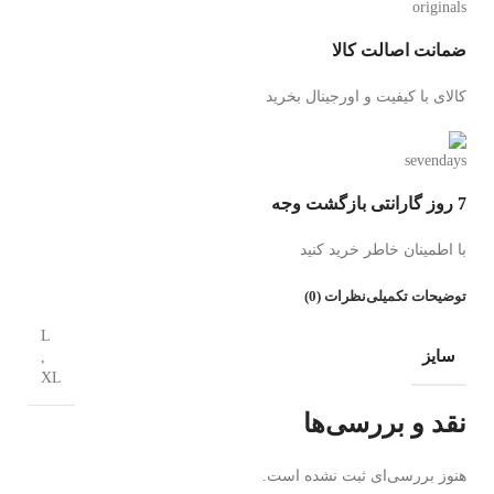
ضمانت اصالت کالا
کالای با کیفیت و اورجینال بخرید
7 روز گارانتی بازگشت وجه
با اطمینان خاطر خرید کنید
توضیحات تکمیلی
نظرات (0)
L
سایز
,
XL
نقد و بررسی‌ها
هنوز بررسی‌ای ثبت نشده است.