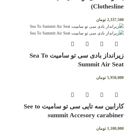
Clothesline)
2,337,500
تومان
زیرانداز بادی سی تو سامیت Sea To
Summit Air Seat
5,950,000
تومان
کارابین سه تایی سی تو سامیت See to
summit Accesory carabiner
1,100,000
تومان