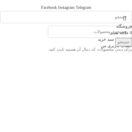
Facebook
Instagram
Telegram
فروشگاه
0
علاقه مندی
0
محصول
سبد خرید
جستجو
حساب کاربری من
برای دیدن محصولات که دنبال آن هستید تایپ کنید.