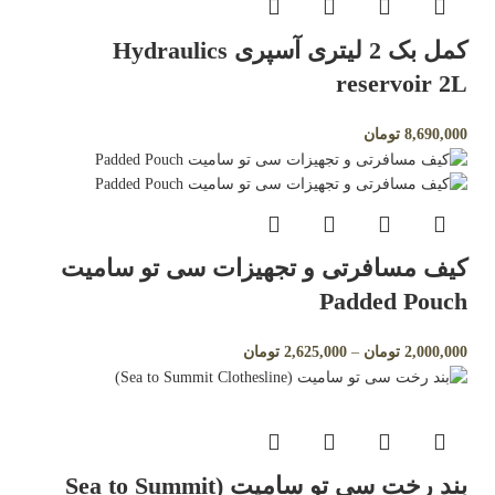
کمل بک 2 لیتری آسپری Hydraulics
reservoir 2L
8,690,000
تومان
کیف مسافرتی و تجهیزات سی تو سامیت
Padded Pouch
2,000,000
تومان
–
2,625,000
تومان
بند رخت سی تو سامیت (Sea to Summit