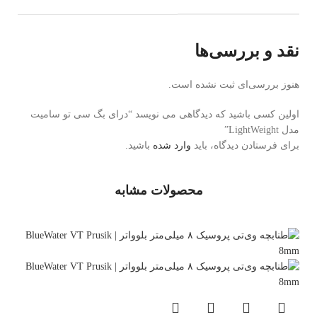
نقد و بررسی‌ها
هنوز بررسی‌ای ثبت نشده است.
اولین کسی باشید که دیدگاهی می نویسد “درای بگ سی تو سامیت
مدل LightWeight”
برای فرستادن دیدگاه، باید
وارد شده
باشید.
محصولات مشابه