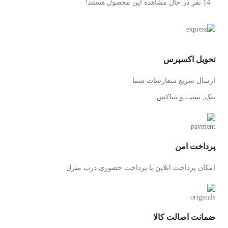
14
نفر در حال مشاهده این محصول هستند!
تحویل اکسپرس
ارسال سریع سفارشات شما
پیک, پست و تیپاکس
پرداخت امن
امکان پرداخت انلاین یا پرداخت حضوری درب منزل
ضمانت اصالت کالا