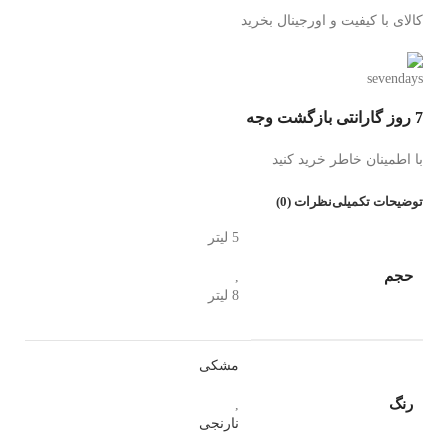
کالای با کیفیت و اورجینال بخرید
7 روز گارانتی بازگشت وجه
با اطمینان خاطر خرید کنید
توضیحات تکمیلی
نظرات (0)
5 لیتر
حجم
,
8 لیتر
مشکی
رنگ
,
نارنجی