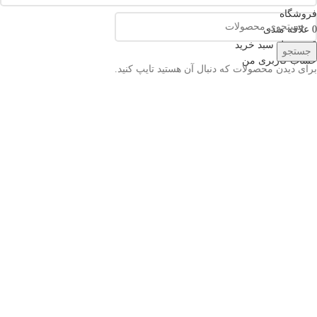
فروشگاه
0
علاقه مندی
0
محصول
سبد خرید
جستجو
حساب کاربری من
برای دیدن محصولات که دنبال آن هستید تایپ کنید.