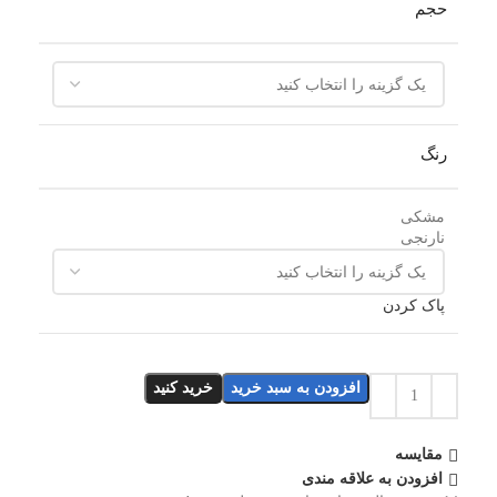
حجم
رنگ
مشکی
نارنجی
پاک کردن
افزودن به سبد خرید
خرید کنید
مقایسه
افزودن به علاقه مندی