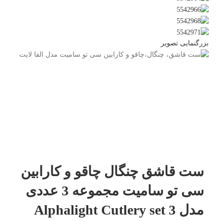
بزرگنمایی تصویر
ست قاشق چنگال چاقو و کارابین
سی تو سامیت مجموعه 3 عددی
مدل Alphalight Cutlery set 3