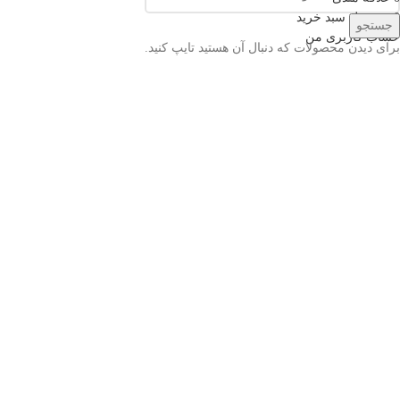
0
محصول
سبد خرید
جستجو
حساب کاربری من
برای دیدن محصولات که دنبال آن هستید تایپ کنید.