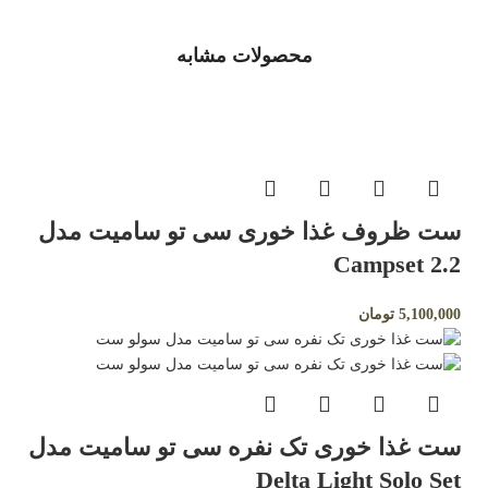
محصولات مشابه
ست ظروف غذا خوری سی تو سامیت مدل
Campset 2.2
5,100,000
تومان
ست غذا خوری تک نفره سی تو سامیت مدل
Delta Light Solo Set