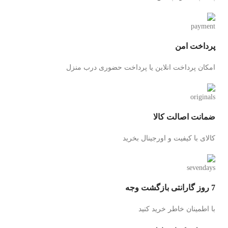
پرداخت امن
امکان پرداخت انلاین یا پرداخت حضوری درب منزل
ضمانت اصالت کالا
کالای با کیفیت و اورجینال بخرید
7 روز گارانتی بازگشت وجه
با اطمینان خاطر خرید کنید