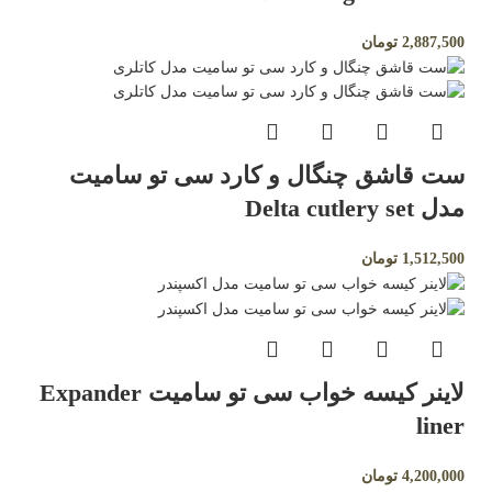
2,887,500
تومان
ست قاشق چنگال و کارد سی تو سامیت
مدل Delta cutlery set
1,512,500
تومان
لاینر کیسه خواب سی تو سامیت Expander
liner
4,200,000
تومان