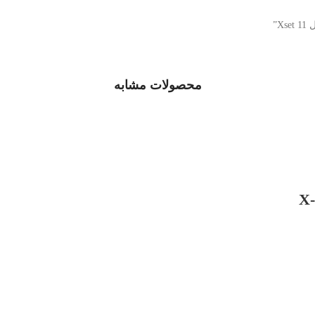
”
محصولات مشابه