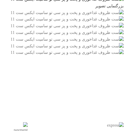
بزرگنمایی تصویر