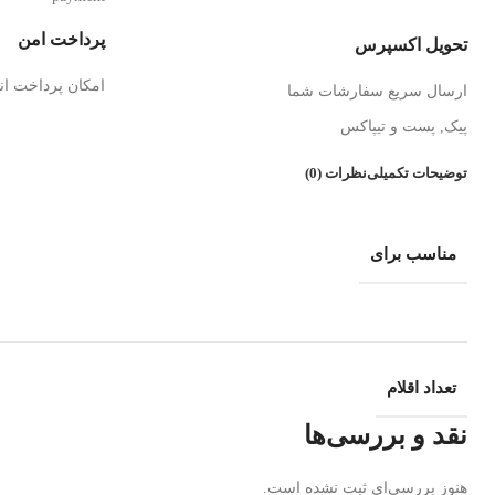
پرداخت امن
تحویل اکسپرس
امکان پرداخت ان
ارسال سریع سفارشات شما
پیک, پست و تیپاکس
توضیحات تکمیلی
نظرات (0)
مناسب برای
تعداد اقلام
نقد و بررسی‌ها
هنوز بررسی‌ای ثبت نشده است.