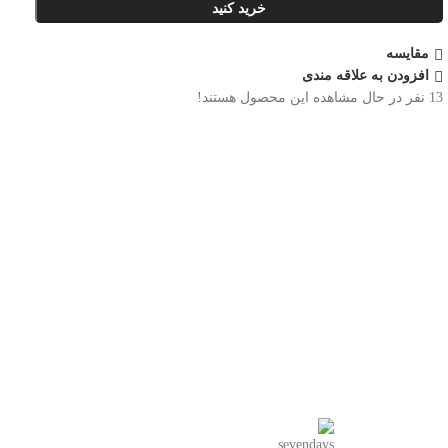
خرید کنید
مقایسه
افزودن به علاقه مندی
13
نفر در حال مشاهده این محصول هستند!