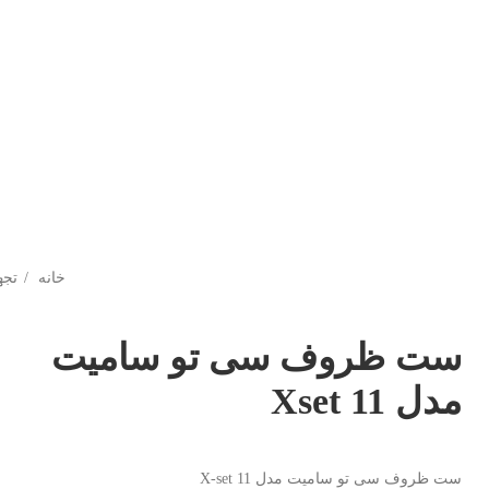
خانه
تجه
⁣ست ظروف سی تو سامیت
مدل Xset 11
⁣ست ظروف سی تو سامیت مدل X-set 11