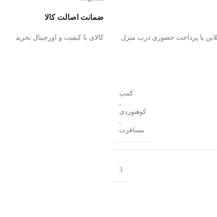
ضمانت اصالت کالا
لاین یا پرداخت حضوری درب منزل
کالای با کیفیت و اورجینال بخرید
کمپ
,
کوهنوردی
,
مسافرت
3