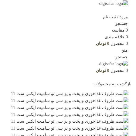
ورود / ثبت نام
جستجو
0
مقایسه
0
علاقه مندی
0
محصول
0
تومان
منو
جستجو
0
محصول
0
تومان
بازگشت به محصولات