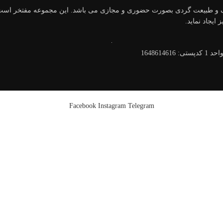
طبیعت گردی بصورت حضوری و مجازی می باشد. این مجموعه مفتخر است, با ه
ایجاد نماید.
Facebook
Instagram
Telegram