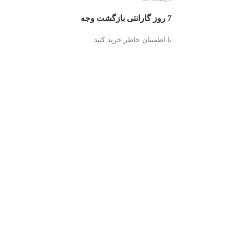
7 روز گارانتی بازگشت وجه
با اطمینان خاطر خرید کنید