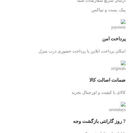
ارسال سریع سفارشات شما
پیک, پست و تیپاکس
پرداخت امن
امکان پرداخت انلاین یا پرداخت حضوری درب منزل
ضمانت اصالت کالا
کالای با کیفیت و اورجینال بخرید
7 روز گارانتی بازگشت وجه