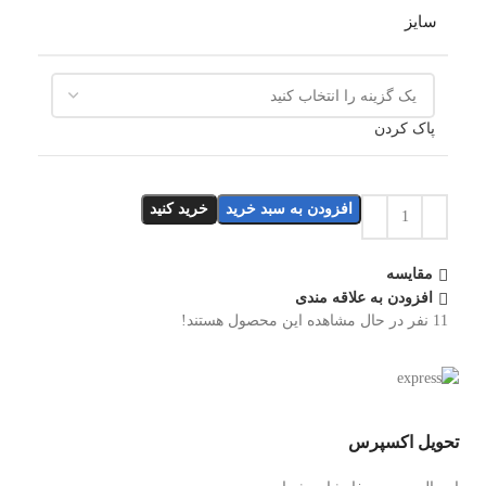
سایز
پاک کردن
افزودن به سبد خرید
خرید کنید
مقایسه
افزودن به علاقه مندی
11
نفر در حال مشاهده این محصول هستند!
تحویل اکسپرس