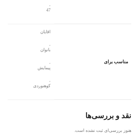
,
47
اقایان
,
بانوان
مناسب برای
,
پیمایش
,
کوهنوردی
نقد و بررسی‌ها
هنوز بررسی‌ای ثبت نشده است.