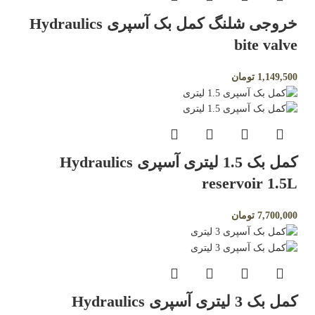
خروجی شلنگ کمل بک آسپری Hydraulics
bite valve
1,149,500
تومان
کمل بک 1.5 لیتری آسپری Hydraulics
reservoir 1.5L
7,700,000
تومان
کمل بک 3 لیتری آسپری Hydraulics