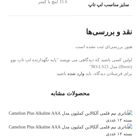
15.6 اینچ یا کمتر
سایز مناسب لپ تاپ
نقد و بررسی‌ها
هنوز بررسی‌ای ثبت نشده است.
اولین کسی باشید که دیدگاهی می نویسد “پایه نگهدارنده لپ تاپ بوو
(Bwoo) مدل BO-LS23”
برای فرستادن دیدگاه، باید
وارد شده
باشید.
محصولات مشابه