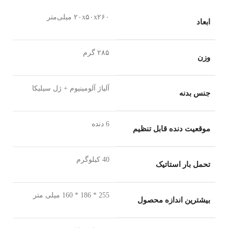
۲۰x۵۰x۲۶۰ میلی‌متر
ابعاد
۲۸۵ گرم
وزن
آلیاژ آلومینیوم + ژل سیلیکا
جنس بدنه
6 دنده
موقعیت دنده قابل تنظیم
40 کیلوگرم
تحمل بار استاتیک
255 * 186 * 160 میلی متر
بیشترین اندازه محصول