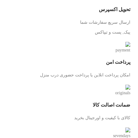
تحویل اکسپرس
ارسال سریع سفارشات شما
پیک, پست و تیپاکس
پرداخت امن
امکان پرداخت انلاین یا پرداخت حضوری درب منزل
ضمانت اصالت کالا
کالای با کیفیت و اورجینال بخرید