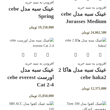
افزودن به سبد خرید
عینک سبه مدل cebe
افزودن به سبد خرید
عینک سبه مدل cebe
Spring
Jorasses Medium
19,250,000
تومان
24,062,500
تومان
افزودن به سبد خرید
افزودن به سبد خرید
عینک سبه مدل هاکا 2
عینک سبه مدل
cebe haka2
اورست cebe everest
Cat 2-4
12,375,000
تومان
25,850,000
تومان