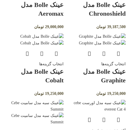
عینک Bolle مدل
عینک Bolle مدل
Aeromax
Chronoshield
39,187,500
تومان
29,000,000
تومان
انتخاب گزینه‌ها
انتخاب گزینه‌ها
عینک Bolle مدل
عینک Bolle مدل
Cobalt
Graphite
19,250,000
تومان
19,250,000
تومان