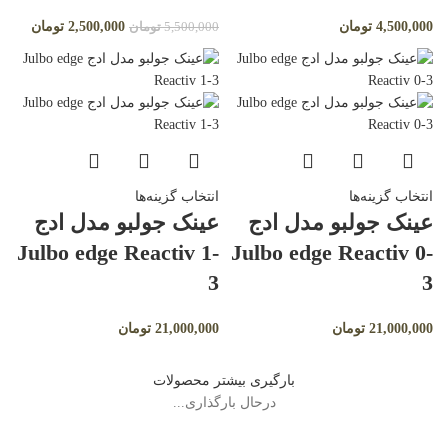
4,500,000
تومان
2,500,000
تومان
5,500,000
تومان
انتخاب گزینه‌ها
انتخاب گزینه‌ها
عینک جولبو مدل ادج
عینک جولبو مدل ادج
Julbo edge Reactiv 1-
Julbo edge Reactiv 0-
3
3
21,000,000
تومان
21,000,000
تومان
بارگیری بیشتر محصولات
درحال بارگذاری...