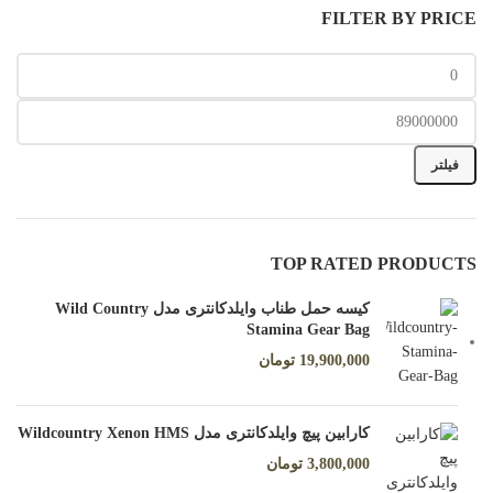
FILTER BY PRICE
فیلتر
TOP RATED PRODUCTS
کیسه حمل طناب وایلدکانتری مدل Wild Country
Stamina Gear Bag
19,900,000
تومان
کارابین پیچ وایلدکانتری مدل Wildcountry Xenon HMS
3,800,000
تومان