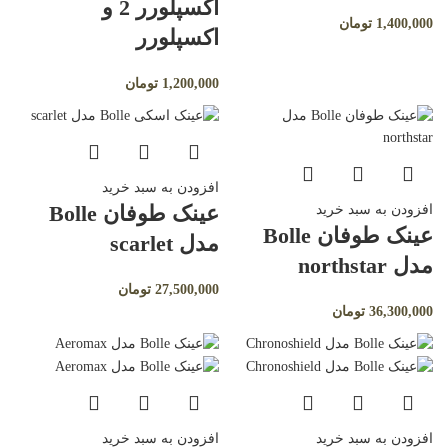
اکسپلورر 2 و
1,400,000
تومان
اکسپلورر
1,200,000
تومان
افزودن به سبد خرید
عینک طوفان Bolle
افزودن به سبد خرید
عینک طوفان Bolle
مدل scarlet
مدل northstar
27,500,000
تومان
36,300,000
تومان
افزودن به سبد خرید
افزودن به سبد خرید